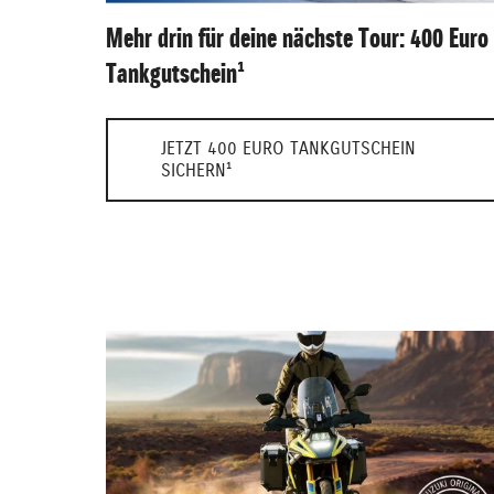
Mehr drin für deine nächste Tour: 400 Euro
Tankgutschein¹
JETZT 400 EURO TANKGUTSCHEIN
SICHERN¹