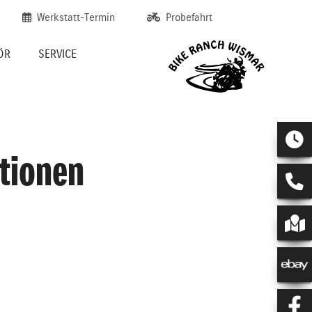
Werkstatt-Termin
Probefahrt
ÖR
SERVICE
tionen