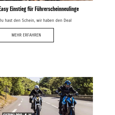
Easy Einstieg für Führerscheinneulinge
Du hast den Schein, wir haben den Deal
MEHR ERFAHREN