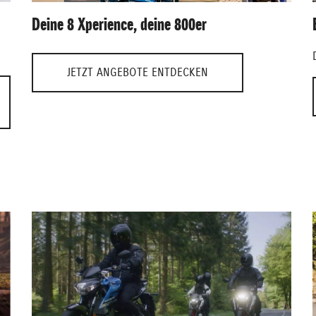
Deine 8 Xperience, deine 800er
JETZT ANGEBOTE ENTDECKEN