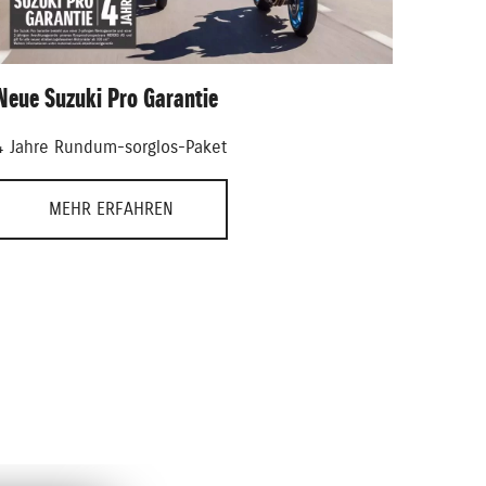
Neue Suzuki Pro Garantie
4 Jahre Rundum-sorglos-Paket
MEHR ERFAHREN