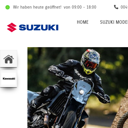
Wir haben heute geöffnet!
von 09:00 - 18:00
004
HOME
SUZUKI MODE