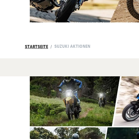
SUZUKI AKTIONEN
STARTSEITE