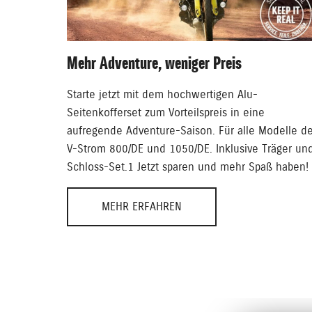
Mehr Adventure, weniger Preis
Starte jetzt mit dem hochwertigen Alu-
Seitenkofferset zum Vorteilspreis in eine
aufregende Adventure-Saison. Für alle Modelle de
V-Strom 800/DE und 1050/DE. Inklusive Träger un
Schloss-Set.1 Jetzt sparen und mehr Spaß haben!
MEHR ERFAHREN